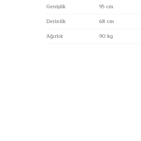
Genişlik
95 cm
Derinlik
68 cm
Ağırlık
90 kg