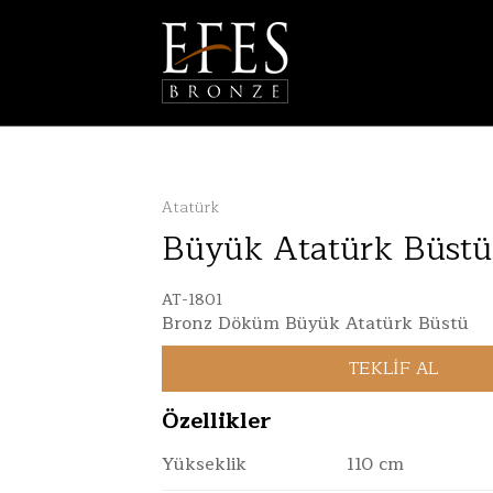
Atatürk
Büyük Atatürk Büstü
AT-1801
Bronz Döküm Büyük Atatürk Büstü
Özellikler
Yükseklik
110 cm